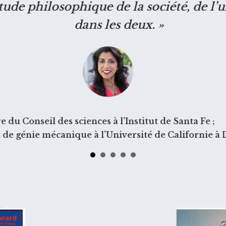
tude philosophique de la société, de l’u
dans les deux. »
du Conseil des sciences à l’Institut de Santa Fe ;
 de génie mécanique à l’Université de Californie à 