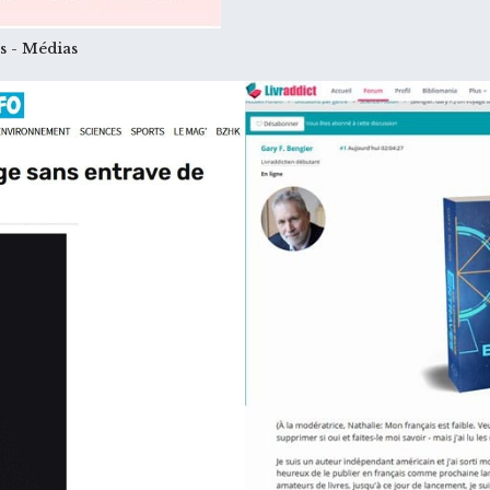
 - Médias