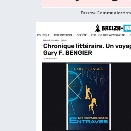
Farrow Communications